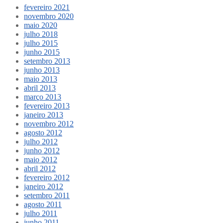
fevereiro 2021
novembro 2020
maio 2020
julho 2018
julho 2015
junho 2015
setembro 2013
junho 2013
maio 2013
abril 2013
março 2013
fevereiro 2013
janeiro 2013
novembro 2012
agosto 2012
julho 2012
junho 2012
maio 2012
abril 2012
fevereiro 2012
janeiro 2012
setembro 2011
agosto 2011
julho 2011
junho 2011