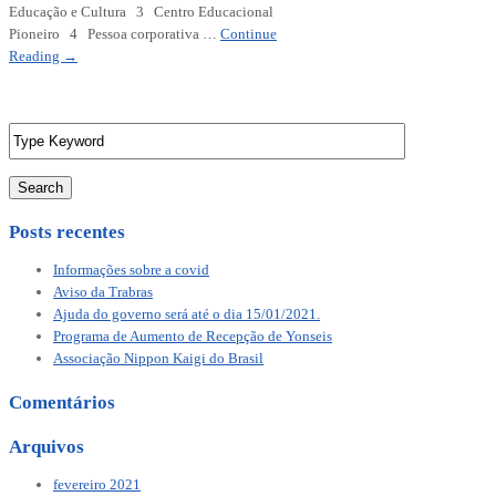
Educação e Cultura 3 Centro Educacional
Pioneiro 4 Pessoa corporativa …
Continue
Reading →
Search
Posts recentes
Informações sobre a covid
Aviso da Trabras
Ajuda do governo será até o dia 15/01/2021.
Programa de Aumento de Recepção de Yonseis
Associação Nippon Kaigi do Brasil
Comentários
Arquivos
fevereiro 2021