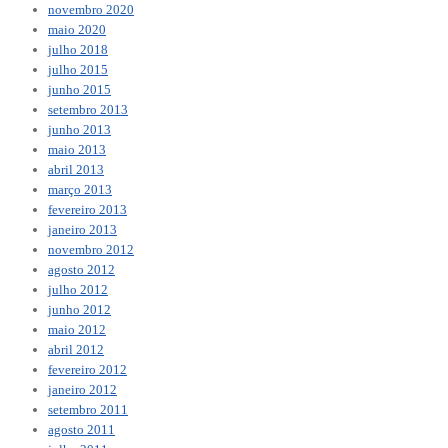
novembro 2020
maio 2020
julho 2018
julho 2015
junho 2015
setembro 2013
junho 2013
maio 2013
abril 2013
março 2013
fevereiro 2013
janeiro 2013
novembro 2012
agosto 2012
julho 2012
junho 2012
maio 2012
abril 2012
fevereiro 2012
janeiro 2012
setembro 2011
agosto 2011