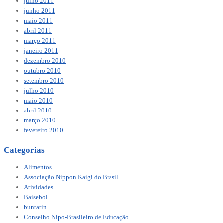
julho 2011
junho 2011
maio 2011
abril 2011
março 2011
janeiro 2011
dezembro 2010
outubro 2010
setembro 2010
julho 2010
maio 2010
abril 2010
março 2010
fevereiro 2010
Categorias
Alimentos
Associação Nippon Kaigi do Brasil
Atividades
Baisebol
buntatin
Conselho Nipo-Brasileiro de Educação