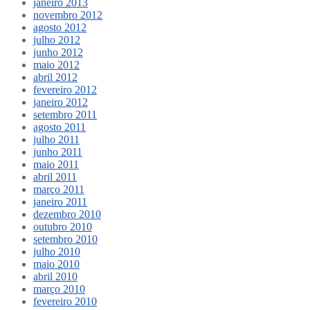
janeiro 2013
novembro 2012
agosto 2012
julho 2012
junho 2012
maio 2012
abril 2012
fevereiro 2012
janeiro 2012
setembro 2011
agosto 2011
julho 2011
junho 2011
maio 2011
abril 2011
março 2011
janeiro 2011
dezembro 2010
outubro 2010
setembro 2010
julho 2010
maio 2010
abril 2010
março 2010
fevereiro 2010