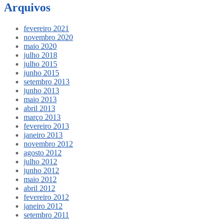
Arquivos
fevereiro 2021
novembro 2020
maio 2020
julho 2018
julho 2015
junho 2015
setembro 2013
junho 2013
maio 2013
abril 2013
março 2013
fevereiro 2013
janeiro 2013
novembro 2012
agosto 2012
julho 2012
junho 2012
maio 2012
abril 2012
fevereiro 2012
janeiro 2012
setembro 2011