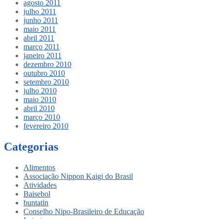
agosto 2011
julho 2011
junho 2011
maio 2011
abril 2011
março 2011
janeiro 2011
dezembro 2010
outubro 2010
setembro 2010
julho 2010
maio 2010
abril 2010
março 2010
fevereiro 2010
Categorias
Alimentos
Associação Nippon Kaigi do Brasil
Atividades
Baisebol
buntatin
Conselho Nipo-Brasileiro de Educação