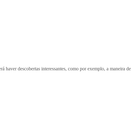
á haver descobertas interessantes, como por exemplo, a maneira de