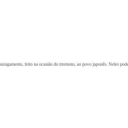
agamento, feito na ocasião do trremoto, ao povo japonês. Neles poder