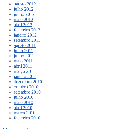
agosto 2012
julho 2012
junho 2012
maio 2012
abril 2012
fevereiro 2012
janeiro 2012
setembro 2011
agosto 2011
julho 2011
junho 2011
maio 2011
abril 2011
março 2011
janeiro 2011
dezembro 2010
outubro 2010
setembro 2010
julho 2010
maio 2010
abril 2010
março 2010
fevereiro 2010