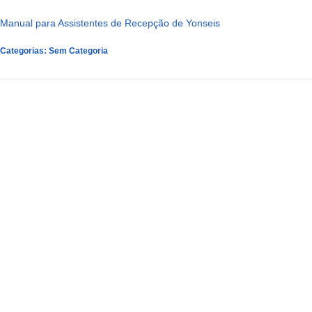
Manual para Assistentes de Recepção de Yonseis
Categorias:
Sem Categoria