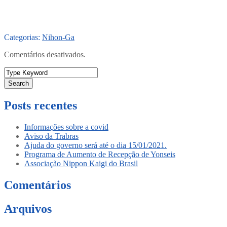
Categorias:
Nihon-Ga
Comentários desativados.
Search
Posts recentes
Informações sobre a covid
Aviso da Trabras
Ajuda do governo será até o dia 15/01/2021.
Programa de Aumento de Recepção de Yonseis
Associação Nippon Kaigi do Brasil
Comentários
Arquivos