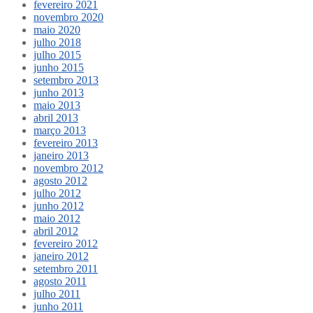
fevereiro 2021
novembro 2020
maio 2020
julho 2018
julho 2015
junho 2015
setembro 2013
junho 2013
maio 2013
abril 2013
março 2013
fevereiro 2013
janeiro 2013
novembro 2012
agosto 2012
julho 2012
junho 2012
maio 2012
abril 2012
fevereiro 2012
janeiro 2012
setembro 2011
agosto 2011
julho 2011
junho 2011