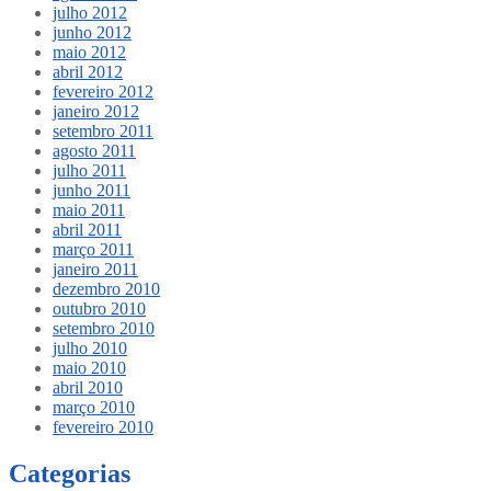
julho 2012
junho 2012
maio 2012
abril 2012
fevereiro 2012
janeiro 2012
setembro 2011
agosto 2011
julho 2011
junho 2011
maio 2011
abril 2011
março 2011
janeiro 2011
dezembro 2010
outubro 2010
setembro 2010
julho 2010
maio 2010
abril 2010
março 2010
fevereiro 2010
Categorias