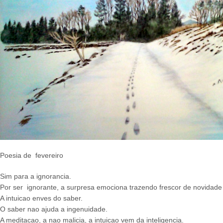
Poesia de fevereiro
Sim para a ignorancia.
Por ser ignorante, a surpresa emociona trazendo frescor de novidade
A intuicao enves do saber.
O saber nao ajuda a ingenuidade.
A meditacao, a nao malicia, a intuicao vem da inteligencia.