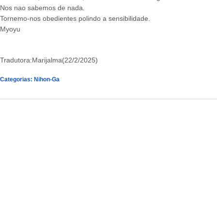
Nos nao sabemos de nada.
Tornemo-nos obedientes polindo a sensibilidade.
Myoyu
Tradutora:Marijalma(22/2/2025)
Categorias:
Nihon-Ga