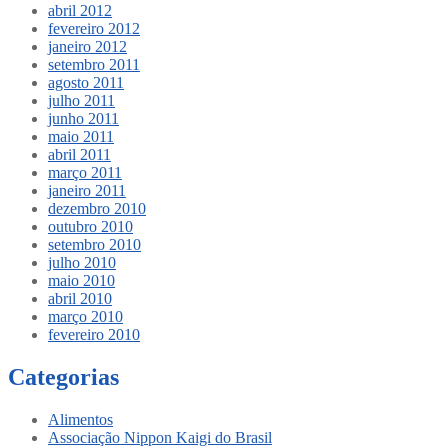
abril 2012
fevereiro 2012
janeiro 2012
setembro 2011
agosto 2011
julho 2011
junho 2011
maio 2011
abril 2011
março 2011
janeiro 2011
dezembro 2010
outubro 2010
setembro 2010
julho 2010
maio 2010
abril 2010
março 2010
fevereiro 2010
Categorias
Alimentos
Associação Nippon Kaigi do Brasil