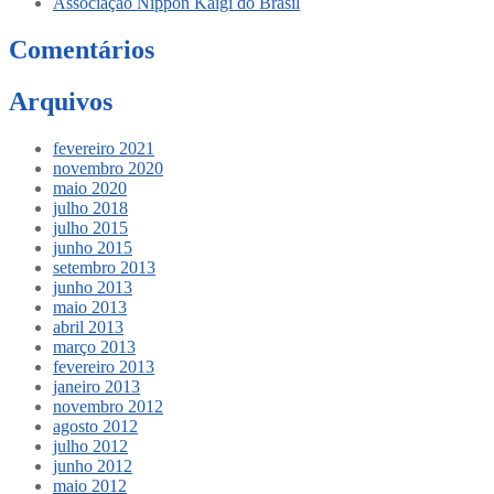
Associação Nippon Kaigi do Brasil
Comentários
Arquivos
fevereiro 2021
novembro 2020
maio 2020
julho 2018
julho 2015
junho 2015
setembro 2013
junho 2013
maio 2013
abril 2013
março 2013
fevereiro 2013
janeiro 2013
novembro 2012
agosto 2012
julho 2012
junho 2012
maio 2012