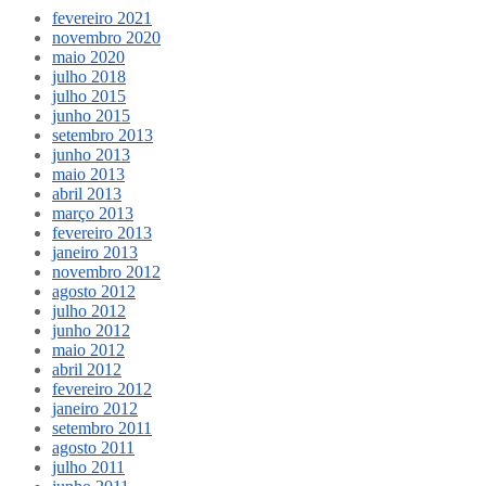
fevereiro 2021
novembro 2020
maio 2020
julho 2018
julho 2015
junho 2015
setembro 2013
junho 2013
maio 2013
abril 2013
março 2013
fevereiro 2013
janeiro 2013
novembro 2012
agosto 2012
julho 2012
junho 2012
maio 2012
abril 2012
fevereiro 2012
janeiro 2012
setembro 2011
agosto 2011
julho 2011