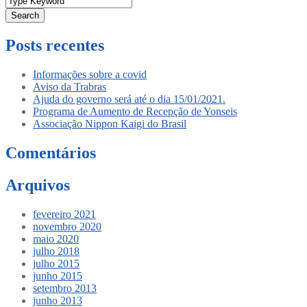
Search
Posts recentes
Informações sobre a covid
Aviso da Trabras
Ajuda do governo será até o dia 15/01/2021.
Programa de Aumento de Recepção de Yonseis
Associação Nippon Kaigi do Brasil
Comentários
Arquivos
fevereiro 2021
novembro 2020
maio 2020
julho 2018
julho 2015
junho 2015
setembro 2013
junho 2013