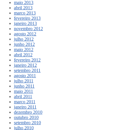
maio 2013
abril 2013
março 2013
fevereiro 2013
janeiro 2013
novembro 2012
agosto 2012
julho 2012
junho 2012
maio 2012
abril 2012
fevereiro 2012
janeiro 2012
setembro 2011
agosto 2011
julho 2011
junho 2011
maio 2011
abril 2011
março 2011
janeiro 2011
dezembro 2010
outubro 2010
setembro 2010
julho 2010