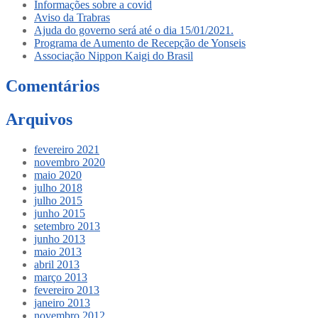
Informações sobre a covid
Aviso da Trabras
Ajuda do governo será até o dia 15/01/2021.
Programa de Aumento de Recepção de Yonseis
Associação Nippon Kaigi do Brasil
Comentários
Arquivos
fevereiro 2021
novembro 2020
maio 2020
julho 2018
julho 2015
junho 2015
setembro 2013
junho 2013
maio 2013
abril 2013
março 2013
fevereiro 2013
janeiro 2013
novembro 2012