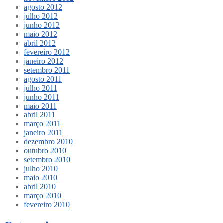
agosto 2012
julho 2012
junho 2012
maio 2012
abril 2012
fevereiro 2012
janeiro 2012
setembro 2011
agosto 2011
julho 2011
junho 2011
maio 2011
abril 2011
março 2011
janeiro 2011
dezembro 2010
outubro 2010
setembro 2010
julho 2010
maio 2010
abril 2010
março 2010
fevereiro 2010