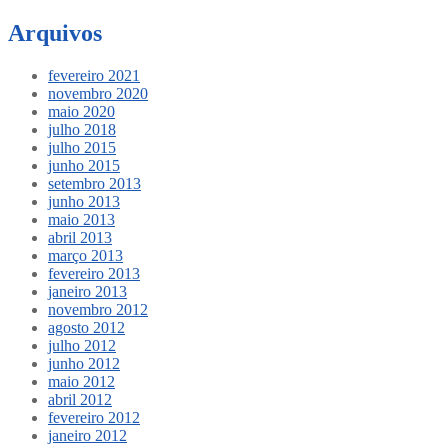
Arquivos
fevereiro 2021
novembro 2020
maio 2020
julho 2018
julho 2015
junho 2015
setembro 2013
junho 2013
maio 2013
abril 2013
março 2013
fevereiro 2013
janeiro 2013
novembro 2012
agosto 2012
julho 2012
junho 2012
maio 2012
abril 2012
fevereiro 2012
janeiro 2012