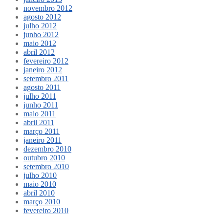
novembro 2012
agosto 2012
julho 2012
junho 2012
maio 2012
abril 2012
fevereiro 2012
janeiro 2012
setembro 2011
agosto 2011
julho 2011
junho 2011
maio 2011
abril 2011
março 2011
janeiro 2011
dezembro 2010
outubro 2010
setembro 2010
julho 2010
maio 2010
abril 2010
março 2010
fevereiro 2010