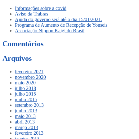
Informações sobre a covid
Aviso da Trabras
Ajuda do governo será até o dia 15/01/2021.
Programa de Aumento de Recepção de Yonseis
Associação Nippon Kaigi do Brasil
Comentários
Arquivos
fevereiro 2021
novembro 2020
maio 2020
julho 2018
julho 2015
junho 2015
setembro 2013
junho 2013
maio 2013
abril 2013
março 2013
fevereiro 2013
janeiro 2013