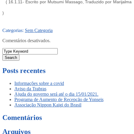
( 16.1.11- Escrito por Mutsumi Massago, Traduzido por Marijalma
)
Categorias:
Sem Categoria
Comentários desativados.
Search
Posts recentes
Informações sobre a covid
Aviso da Trabras
Ajuda do governo será até o dia 15/01/2021.
Programa de Aumento de Recepção de Yonseis
Associação Nippon Kaigi do Brasil
Comentários
Arquivos