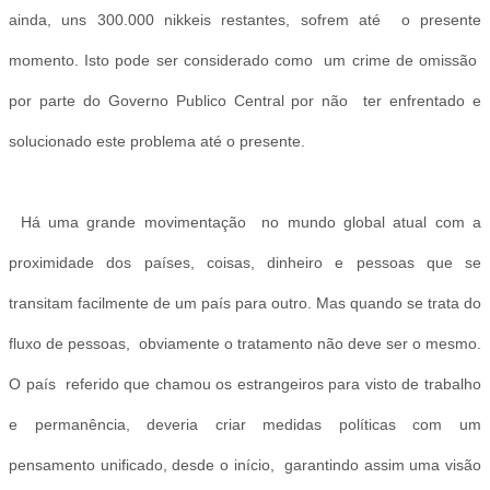
ainda, uns 300.000 nikkeis restantes, sofrem até o presente
momento. Isto pode ser considerado como um crime de omissão
por parte do Governo Publico Central por não ter enfrentado e
solucionado este problema até o presente.
Há uma grande movimentação no mundo global atual com a
proximidade dos países, coisas, dinheiro e pessoas que se
transitam facilmente de um país para outro. Mas quando se trata do
fluxo de pessoas, obviamente o tratamento não deve ser o mesmo.
O país referido que chamou os estrangeiros para visto de trabalho
e permanência, deveria criar medidas políticas com um
pensamento unificado, desde o início, garantindo assim uma visão