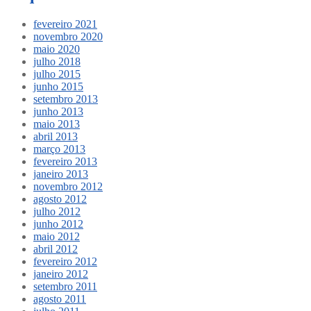
fevereiro 2021
novembro 2020
maio 2020
julho 2018
julho 2015
junho 2015
setembro 2013
junho 2013
maio 2013
abril 2013
março 2013
fevereiro 2013
janeiro 2013
novembro 2012
agosto 2012
julho 2012
junho 2012
maio 2012
abril 2012
fevereiro 2012
janeiro 2012
setembro 2011
agosto 2011