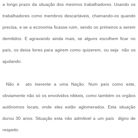
a longo prazo da situação dos mesmos trabalhadores. Usando os
trabalhadores como membros descartáveis, chamando-os quando
precisa, e se a economia ficasse ruim, sendo os primeiros a serem
demitidos. E agravando ainda mais, se alguns escolhem ficar no
país, os deixa livres para agirem como quizerem, ou seja não os
ajudando.
Não é ato inerente a uma Nação. Num país como este,
obviamente não só os envolvidos nikkeis, como também os orgãos
autônomos locais, onde eles estão aglomerados. Esta situação
durou 30 anos. Situação esta não admitivel a um país digno de
respeito.