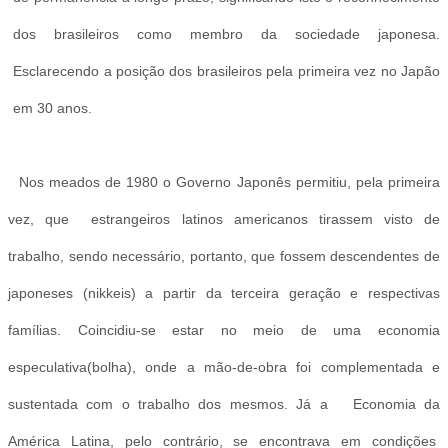
dos brasileiros como membro da sociedade japonesa.
Esclarecendo a posição dos brasileiros pela primeira vez no Japão
em 30 anos.
Nos meados de 1980 o Governo Japonês permitiu, pela primeira
vez, que estrangeiros latinos americanos tirassem visto de
trabalho, sendo necessário, portanto, que fossem descendentes de
japoneses (nikkeis) a partir da terceira geração e respectivas
famílias. Coincidiu-se estar no meio de uma economia
especulativa(bolha), onde a mão-de-obra foi complementada e
sustentada com o trabalho dos mesmos. Já a Economia da
América Latina, pelo contrário, se encontrava em condições