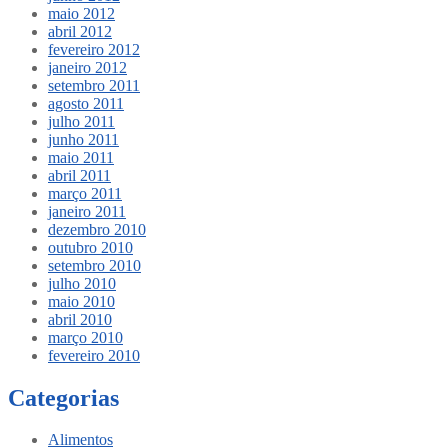
maio 2012
abril 2012
fevereiro 2012
janeiro 2012
setembro 2011
agosto 2011
julho 2011
junho 2011
maio 2011
abril 2011
março 2011
janeiro 2011
dezembro 2010
outubro 2010
setembro 2010
julho 2010
maio 2010
abril 2010
março 2010
fevereiro 2010
Categorias
Alimentos